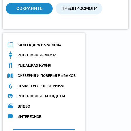
КАЛЕНДАРЬ РЫБОЛОВА
РЫБОЛОВНЫЕ МЕСТА
РЫБАЦКАЯ КУХНЯ
СУЕВЕРИЯ И ПОВЕРЬЯ РЫБАКОВ
ПРИМЕТЫ О КЛЕВЕ РЫБЫ
РЫБОЛОВНЫЕ АНЕКДОТЫ
ВИДЕО
ИНТЕРЕСНОЕ