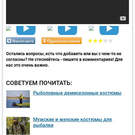
Вконтакте
Одноклассники
Остались вопросы, есть что добавить или вы с чем-то не
согласны? Не стесняйтесь - пишите в комментариях! Для
нас это очень важно.
СОВЕТУЕМ ПОЧИТАТЬ:
Рыболовные демисезонные костюмы
Мужские и женские костюмы для
рыбалки