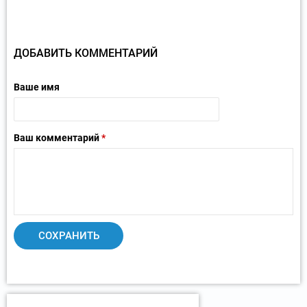
ДОБАВИТЬ КОММЕНТАРИЙ
Ваше имя
Ваш комментарий
*