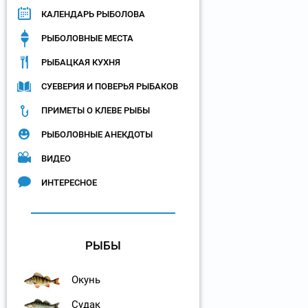
КАЛЕНДАРЬ РЫБОЛОВА
РЫБОЛОВНЫЕ МЕСТА
РЫБАЦКАЯ КУХНЯ
СУЕВЕРИЯ И ПОВЕРЬЯ РЫБАКОВ
ПРИМЕТЫ О КЛЕВЕ РЫБЫ
РЫБОЛОВНЫЕ АНЕКДОТЫ
ВИДЕО
ИНТЕРЕСНОЕ
РЫБЫ
Окунь
Судак