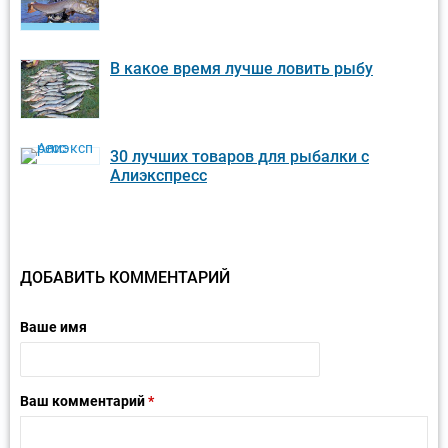
В какое время лучше ловить рыбу
30 лучших товаров для рыбалки с
Алиэкспресс
ДОБАВИТЬ КОММЕНТАРИЙ
Ваше имя
Ваш комментарий
*