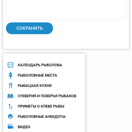
КАЛЕНДАРЬ РЫБОЛОВА
РЫБОЛОВНЫЕ МЕСТА
РЫБАЦКАЯ КУХНЯ
СУЕВЕРИЯ И ПОВЕРЬЯ РЫБАКОВ
ПРИМЕТЫ О КЛЕВЕ РЫБЫ
РЫБОЛОВНЫЕ АНЕКДОТЫ
ВИДЕО