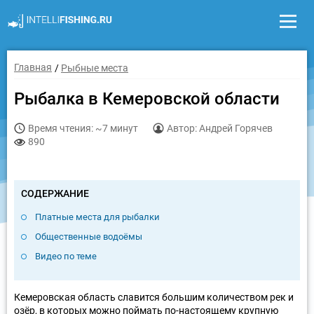
Главная
Рыбные места
Рыбалка в Кемеровской области
Время чтения: ~7 минут
Автор: Андрей Горячев
890
СОДЕРЖАНИЕ
Платные места для рыбалки
Общественные водоёмы
Видео по теме
Кемеровская область славится большим количеством рек и
озёр, в которых можно поймать по-настоящему крупную