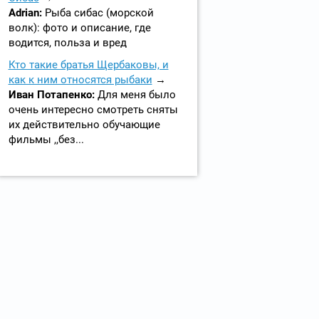
Adrian:
Рыба сибас (морской
волк): фото и описание, где
водится, польза и вред
Кто такие братья Щербаковы, и
как к ним относятся рыбаки
Иван Потапенко:
Для меня было
очень интересно смотреть сняты
их действительно обучающие
фильмы ,,без...