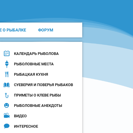
Е О РЫБАЛКЕ
ФОРУМ
КАЛЕНДАРЬ РЫБОЛОВА
РЫБОЛОВНЫЕ МЕСТА
РЫБАЦКАЯ КУХНЯ
СУЕВЕРИЯ И ПОВЕРЬЯ РЫБАКОВ
ПРИМЕТЫ О КЛЕВЕ РЫБЫ
РЫБОЛОВНЫЕ АНЕКДОТЫ
ВИДЕО
ИНТЕРЕСНОЕ