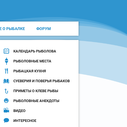
Е О РЫБАЛКЕ
ФОРУМ
КАЛЕНДАРЬ РЫБОЛОВА
РЫБОЛОВНЫЕ МЕСТА
РЫБАЦКАЯ КУХНЯ
СУЕВЕРИЯ И ПОВЕРЬЯ РЫБАКОВ
ПРИМЕТЫ О КЛЕВЕ РЫБЫ
РЫБОЛОВНЫЕ АНЕКДОТЫ
ВИДЕО
ИНТЕРЕСНОЕ