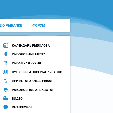
Е О РЫБАЛКЕ
ФОРУМ
КАЛЕНДАРЬ РЫБОЛОВА
РЫБОЛОВНЫЕ МЕСТА
РЫБАЦКАЯ КУХНЯ
СУЕВЕРИЯ И ПОВЕРЬЯ РЫБАКОВ
ПРИМЕТЫ О КЛЕВЕ РЫБЫ
РЫБОЛОВНЫЕ АНЕКДОТЫ
ВИДЕО
ИНТЕРЕСНОЕ