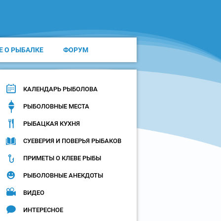
Е О РЫБАЛКЕ
ФОРУМ
КАЛЕНДАРЬ РЫБОЛОВА
РЫБОЛОВНЫЕ МЕСТА
РЫБАЦКАЯ КУХНЯ
СУЕВЕРИЯ И ПОВЕРЬЯ РЫБАКОВ
ПРИМЕТЫ О КЛЕВЕ РЫБЫ
РЫБОЛОВНЫЕ АНЕКДОТЫ
ВИДЕО
ИНТЕРЕСНОЕ