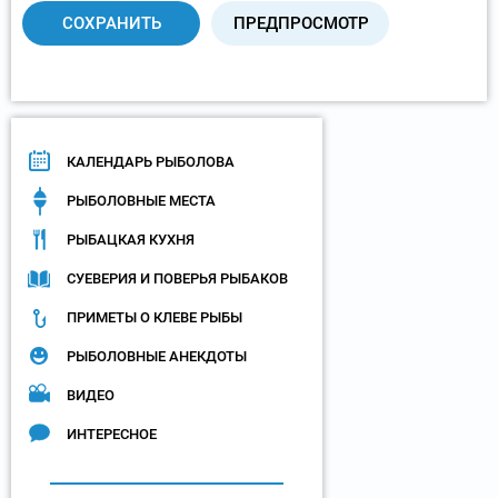
КАЛЕНДАРЬ РЫБОЛОВА
РЫБОЛОВНЫЕ МЕСТА
РЫБАЦКАЯ КУХНЯ
СУЕВЕРИЯ И ПОВЕРЬЯ РЫБАКОВ
ПРИМЕТЫ О КЛЕВЕ РЫБЫ
РЫБОЛОВНЫЕ АНЕКДОТЫ
ВИДЕО
ИНТЕРЕСНОЕ