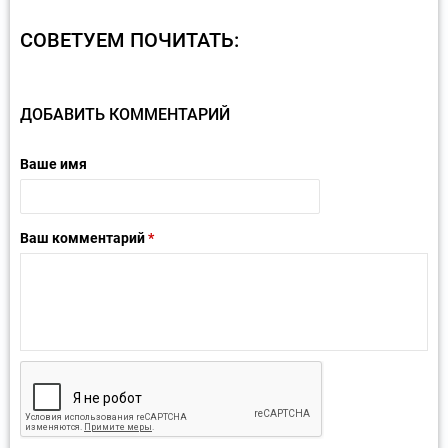
СОВЕТУЕМ ПОЧИТАТЬ:
ДОБАВИТЬ КОММЕНТАРИЙ
Ваше имя
Ваш комментарий
*