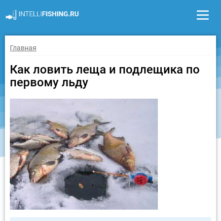
Главная
Как ловить леща и подлещика по
первому льду