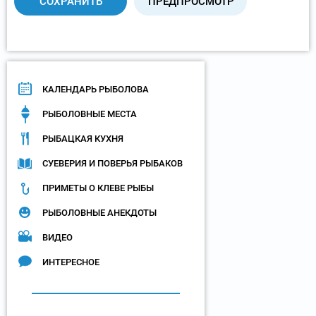
КАЛЕНДАРЬ РЫБОЛОВА
РЫБОЛОВНЫЕ МЕСТА
РЫБАЦКАЯ КУХНЯ
СУЕВЕРИЯ И ПОВЕРЬЯ РЫБАКОВ
ПРИМЕТЫ О КЛЕВЕ РЫБЫ
РЫБОЛОВНЫЕ АНЕКДОТЫ
ВИДЕО
ИНТЕРЕСНОЕ