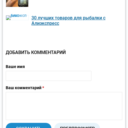
30 лучших товаров для рыбалки с
Алиэкспресс
ДОБАВИТЬ КОММЕНТАРИЙ
Ваше имя
Ваш комментарий
*