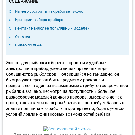
СОДЕРЖАНИЕ
Из чего состоит и как работает эхолот
Критерии выбора прибора
Рейтинг наиболее популярных моделей
Отзывы
Видео по теме
Эхолот для рыбалки с берега – простой и удобный
электронный прибор, уже ставший привычным для
большинства рыболовов. Появившийся не так давно, он
быстро уже перестал быть предметом роскоши и
превратился в один из незаменимых атрибутов современной
рыбалки. Однако, несмотря на доступность и большое
разнообразие моделей данного прибора, выбор его не так
прост, как кажется на первый взгляд – он требует базовых
знаний принципа его работы и критериев подбора с учетом
условий ловли и финансовых возможностей рыбака.