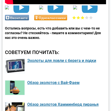
Вконтакте
Одноклассники
Остались вопросы, есть что добавить или вы с чем-то не
согласны? Не стесняйтесь - пишите в комментариях! Для
нас это очень важно.
СОВЕТУЕМ ПОЧИТАТЬ:
Эхолоты для ловли с берега и лодки
Обзор эхолотов с Вай-Фаем
Обзор эхолотов Хамминберд пиранья