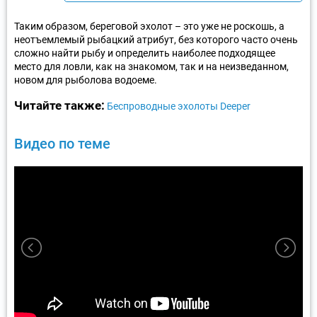
Таким образом, береговой эхолот – это уже не роскошь, а
неотъемлемый рыбацкий атрибут, без которого часто очень
сложно найти рыбу и определить наиболее подходящее
место для ловли, как на знакомом, так и на неизведанном,
новом для рыболова водоеме.
Читайте также:
Беспроводные эхолоты Deeper
Видео по теме